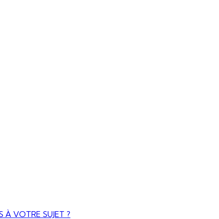
 À VOTRE SUJET ?