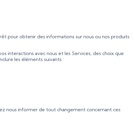
êt pour obtenir des informations sur nous ou nos produits
 interactions avec nous et les Services, des choix que
nclure les éléments suivants :
evez nous informer de tout changement concernant ces