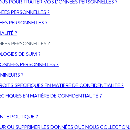
NOUS POUR TRAITER VOS DONNÉES PERSONNELLES ?
EES PERSONNELLES ?
ES PERSONNELLES ?
ALITÉ ?
NEES PERSONNELLES ?
OGIES DE SUIVI ?
DONNEES PERSONNELLES ?
MINEURS ?
DROITS SPÉCIFIQUES EN MATIÈRE DE CONFIDENTIALITÉ ?
CIFIQUES EN MATIÈRE DE CONFIDENTIALITÉ ?
NTE POLITIQUE ?
UR OU SUPPRIMER LES DONNÉES QUE NOUS COLLECTONS