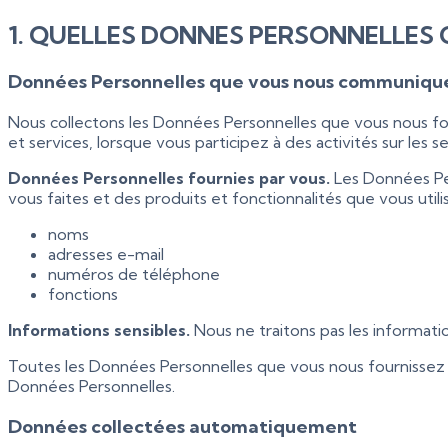
1. QUELLES DONNES PERSONNELLES
Données Personnelles que vous nous communiqu
Nous collectons les Données Personnelles que vous nous fo
et services, lorsque vous participez à des activités sur les 
Données Personnelles fournies par vous.
Les Données Pe
vous faites et des produits et fonctionnalités que vous uti
noms
adresses e-mail
numéros de téléphone
fonctions
Informations sensibles.
Nous ne traitons pas les informatio
Toutes les Données Personnelles que vous nous fournissez
Données Personnelles.
Données collectées automatiquement