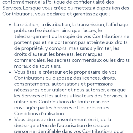
conformément à la Politique de confidentialité des
Services. Lorsque vous créez ou mettez à disposition des
Contributions, vous déclarez et garantissez que :
La création, la distribution, la transmission, l'affichage
public ou l'exécution, ainsi que l'accès, le
téléchargement ou la copie de vos Contributions ne
portent pas et ne porteront pas atteinte aux droits
de propriété, y compris, mais sans s'y limiter, les
droits d'auteur, les brevets, les marques
commerciales, les secrets commerciaux ou les droits
moraux de tout tiers.
Vous êtes le créateur et le propriétaire de vos
Contributions ou disposez des licences, droits,
consentements, autorisations et permissions
nécessaires pour utiliser et nous autoriser, ainsi que
les Services et les autres utilisateurs des Services, à
utiliser vos Contributions de toute manière
envisagée par les Services et les présentes
Conditions d’utilisation.
Vous disposez du consentement écrit, de la
décharge et/ou de l'autorisation de chaque
personne identifiable dans vos Contributions pour