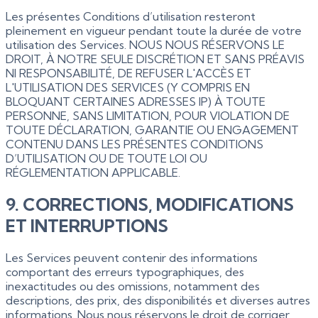
Les présentes Conditions d’utilisation resteront
pleinement en vigueur pendant toute la durée de votre
utilisation des Services. NOUS NOUS RÉSERVONS LE
DROIT, À NOTRE SEULE DISCRÉTION ET SANS PRÉAVIS
NI RESPONSABILITÉ, DE REFUSER L'ACCÈS ET
L'UTILISATION DES SERVICES (Y COMPRIS EN
BLOQUANT CERTAINES ADRESSES IP) À TOUTE
PERSONNE, SANS LIMITATION, POUR VIOLATION DE
TOUTE DÉCLARATION, GARANTIE OU ENGAGEMENT
CONTENU DANS LES PRÉSENTES CONDITIONS
D’UTILISATION OU DE TOUTE LOI OU
RÉGLEMENTATION APPLICABLE.
9. CORRECTIONS, MODIFICATIONS
ET INTERRUPTIONS
Les Services peuvent contenir des informations
comportant des erreurs typographiques, des
inexactitudes ou des omissions, notamment des
descriptions, des prix, des disponibilités et diverses autres
informations. Nous nous réservons le droit de corriger