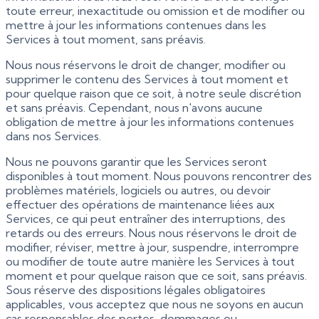
toute erreur, inexactitude ou omission et de modifier ou
mettre à jour les informations contenues dans les
Services à tout moment, sans préavis.
Nous nous réservons le droit de changer, modifier ou
supprimer le contenu des Services à tout moment et
pour quelque raison que ce soit, à notre seule discrétion
et sans préavis. Cependant, nous n'avons aucune
obligation de mettre à jour les informations contenues
dans nos Services.
Nous ne pouvons garantir que les Services seront
disponibles à tout moment. Nous pouvons rencontrer des
problèmes matériels, logiciels ou autres, ou devoir
effectuer des opérations de maintenance liées aux
Services, ce qui peut entraîner des interruptions, des
retards ou des erreurs. Nous nous réservons le droit de
modifier, réviser, mettre à jour, suspendre, interrompre
ou modifier de toute autre manière les Services à tout
moment et pour quelque raison que ce soit, sans préavis.
Sous réserve des dispositions légales obligatoires
applicables, vous acceptez que nous ne soyons en aucun
cas responsables des pertes, dommages ou