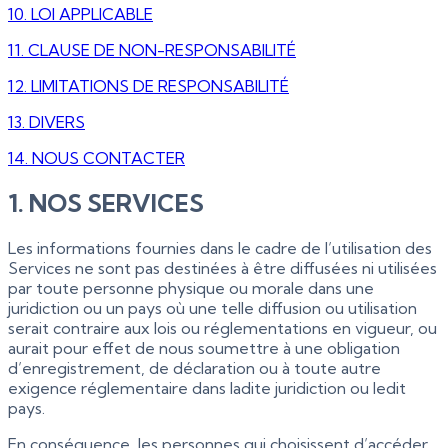
10. LOI APPLICABLE
11. CLAUSE DE NON-RESPONSABILITÉ
12. LIMITATIONS DE RESPONSABILITÉ
13. DIVERS
14. NOUS CONTACTER
1. NOS SERVICES
Les informations fournies dans le cadre de l’utilisation des
Services ne sont pas destinées à être diffusées ni utilisées
par toute personne physique ou morale dans une
juridiction ou un pays où une telle diffusion ou utilisation
serait contraire aux lois ou réglementations en vigueur, ou
aurait pour effet de nous soumettre à une obligation
d’enregistrement, de déclaration ou à toute autre
exigence réglementaire dans ladite juridiction ou ledit
pays.
En conséquence, les personnes qui choisissent d’accéder