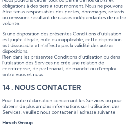
Nous pouvons céder tout ou partie de nos droits et
obligations à des tiers à tout moment. Nous ne pouvons
être tenus responsables des pertes, dommages, retards
ou omissions résultant de causes indépendantes de notre
volonté.
Si une disposition des présentes Conditions d’utilisation
est jugée illégale, nulle ou inapplicable, cette disposition
est dissociable et n’affecte pas la validité des autres
dispositions.
Rien dans les présentes Conditions d’utilisation ou dans
l’utilisation des Services ne crée une relation de
coentreprise, de partenariat, de mandat ou d’emploi
entre vous et nous.
14 . NOUS CONTACTER
Pour toute réclamation concernant les Services ou pour
obtenir de plus amples informations sur l'utilisation des
Services, veuillez nous contacter à l'adresse suivante :
Hirsch Group