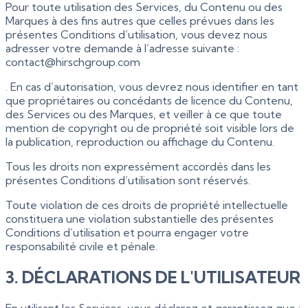
Pour toute utilisation des Services, du Contenu ou des
Marques à des fins autres que celles prévues dans les
présentes Conditions d’utilisation, vous devez nous
adresser votre demande à l’adresse suivante :
contact@hirschgroup.com
. En cas d’autorisation, vous devrez nous identifier en tant
que propriétaires ou concédants de licence du Contenu,
des Services ou des Marques, et veiller à ce que toute
mention de copyright ou de propriété soit visible lors de
la publication, reproduction ou affichage du Contenu.
Tous les droits non expressément accordés dans les
présentes Conditions d’utilisation sont réservés.
Toute violation de ces droits de propriété intellectuelle
constituera une violation substantielle des présentes
Conditions d’utilisation et pourra engager votre
responsabilité civile et pénale.
3. DÉCLARATIONS DE L'UTILISATEUR