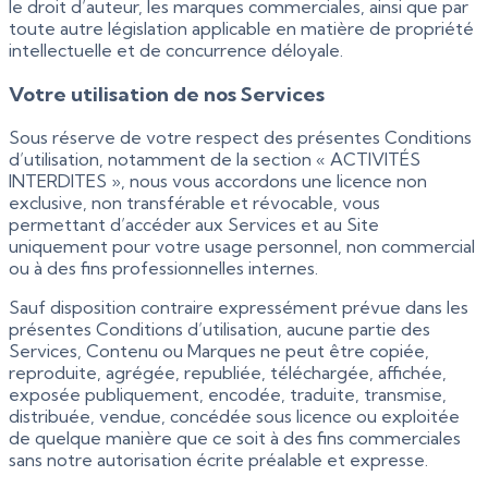
le droit d’auteur, les marques commerciales, ainsi que par
toute autre législation applicable en matière de propriété
intellectuelle et de concurrence déloyale.
Votre utilisation de nos Services
Sous réserve de votre respect des présentes Conditions
d’utilisation, notamment de la section « ACTIVITÉS
INTERDITES », nous vous accordons une licence non
exclusive, non transférable et révocable, vous
permettant d’accéder aux Services et au Site
uniquement pour votre usage personnel, non commercial
ou à des fins professionnelles internes.
Sauf disposition contraire expressément prévue dans les
présentes Conditions d’utilisation, aucune partie des
Services, Contenu ou Marques ne peut être copiée,
reproduite, agrégée, republiée, téléchargée, affichée,
exposée publiquement, encodée, traduite, transmise,
distribuée, vendue, concédée sous licence ou exploitée
de quelque manière que ce soit à des fins commerciales
sans notre autorisation écrite préalable et expresse.