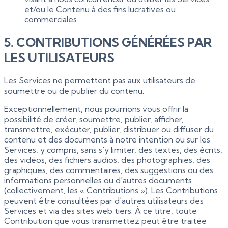
et/ou le Contenu à des fins lucratives ou
commerciales.
5. CONTRIBUTIONS GÉNÉRÉES PAR
LES UTILISATEURS
Les Services ne permettent pas aux utilisateurs de
soumettre ou de publier du contenu.
Exceptionnellement, nous pourrions vous offrir la
possibilité de créer, soumettre, publier, afficher,
transmettre, exécuter, publier, distribuer ou diffuser du
contenu et des documents à notre intention ou sur les
Services, y compris, sans s'y limiter, des textes, des écrits,
des vidéos, des fichiers audios, des photographies, des
graphiques, des commentaires, des suggestions ou des
informations personnelles ou d'autres documents
(collectivement, les « Contributions »). Les Contributions
peuvent être consultées par d'autres utilisateurs des
Services et via des sites web tiers. À ce titre, toute
Contribution que vous transmettez peut être traitée