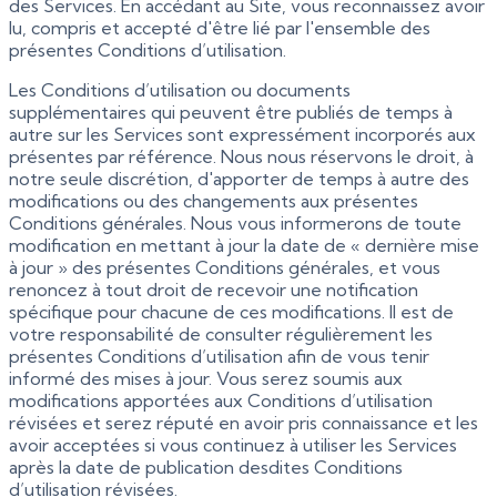
des Services. En accédant au Site, vous reconnaissez avoir
lu, compris et accepté d'être lié par l'ensemble des
présentes Conditions d’utilisation.
Les Conditions d’utilisation ou documents
supplémentaires qui peuvent être publiés de temps à
autre sur les Services sont expressément incorporés aux
présentes par référence. Nous nous réservons le droit, à
notre seule discrétion, d'apporter de temps à autre des
modifications ou des changements aux présentes
Conditions générales. Nous vous informerons de toute
modification en mettant à jour la date de « dernière mise
à jour » des présentes Conditions générales, et vous
renoncez à tout droit de recevoir une notification
spécifique pour chacune de ces modifications. Il est de
votre responsabilité de consulter régulièrement les
présentes Conditions d’utilisation afin de vous tenir
informé des mises à jour. Vous serez soumis aux
modifications apportées aux Conditions d’utilisation
révisées et serez réputé en avoir pris connaissance et les
avoir acceptées si vous continuez à utiliser les Services
après la date de publication desdites Conditions
d’utilisation révisées.