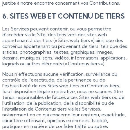
justice à notre encontre concernant vos Contributions.
6. SITES WEB ET CONTENU DE TIERS
Les Services peuvent contenir, ou vous permettre
d’accéder via le Site, des liens vers des sites web
appartenant à des tiers (« Sites web tiers ») ainsi que des
contenus appartenant ou provenant de tiers, tels que des
articles, photographies, textes, graphiques, images,
dessins, musiques, sons, vidéos, informations, applications,
logiciels ou autres éléments (« Contenus tiers »).
Nous n’effectuons aucune vérification, surveillance ou
contrôle de l’exactitude, de la pertinence ou de
l’exhaustivité de ces Sites web tiers ou Contenus tiers.
Sauf disposition légale impérative, nous ne saurions être
tenus responsables de l’accès à ces Sites web tiers ou de
l’utilisation, de la publication, de la disponibilité ou de
l’installation de Contenus tiers via les Services,
notamment en ce qui concerne leur contenu, exactitude,
caractère offensant, opinions exprimées, fiabilité,
pratiques en matière de confidentialité ou autres