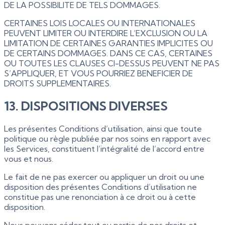
DE LA POSSIBILITE DE TELS DOMMAGES.
CERTAINES LOIS LOCALES OU INTERNATIONALES
PEUVENT LIMITER OU INTERDIRE L’EXCLUSION OU LA
LIMITATION DE CERTAINES GARANTIES IMPLICITES OU
DE CERTAINS DOMMAGES. DANS CE CAS, CERTAINES
OU TOUTES LES CLAUSES CI-DESSUS PEUVENT NE PAS
S’APPLIQUER, ET VOUS POURRIEZ BENEFICIER DE
DROITS SUPPLEMENTAIRES.
13. DISPOSITIONS DIVERSES
Les présentes Conditions d’utilisation, ainsi que toute
politique ou règle publiée par nos soins en rapport avec
les Services, constituent l’intégralité de l’accord entre
vous et nous.
Le fait de ne pas exercer ou appliquer un droit ou une
disposition des présentes Conditions d’utilisation ne
constitue pas une renonciation à ce droit ou à cette
disposition.