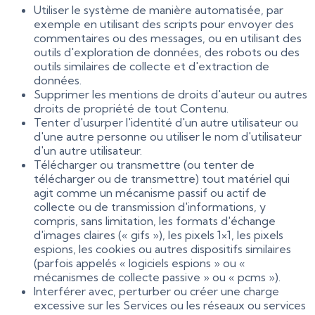
Utiliser le système de manière automatisée, par
exemple en utilisant des scripts pour envoyer des
commentaires ou des messages, ou en utilisant des
outils d'exploration de données, des robots ou des
outils similaires de collecte et d'extraction de
données.
Supprimer les mentions de droits d'auteur ou autres
droits de propriété de tout Contenu.
Tenter d'usurper l'identité d'un autre utilisateur ou
d'une autre personne ou utiliser le nom d'utilisateur
d'un autre utilisateur.
Télécharger ou transmettre (ou tenter de
télécharger ou de transmettre) tout matériel qui
agit comme un mécanisme passif ou actif de
collecte ou de transmission d'informations, y
compris, sans limitation, les formats d'échange
d'images claires (« gifs »), les pixels 1×1, les pixels
espions, les cookies ou autres dispositifs similaires
(parfois appelés « logiciels espions » ou «
mécanismes de collecte passive » ou « pcms »).
Interférer avec, perturber ou créer une charge
excessive sur les Services ou les réseaux ou services