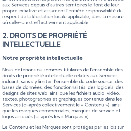
aux Services depuis d’autres territoires le font de leur
propre initiative et assument l’entière responsabilité du
respect de la législation locale applicable, dans la mesure
où celle-ci est effectivement applicable.
2. DROITS DE PROPRIÉTÉ
INTELLECTUELLE
Notre propriété intellectuelle
Nous détenons ou sommes titulaires de l’ensemble des
droits de propriété intellectuelle relatifs aux Services,
incluant, sans s’y limiter, l’ensemble du code source, des
bases de données, des fonctionnalités, des logiciels, des
designs de sites web, ainsi que les fichiers audio, vidéo,
textes, photographies et graphiques contenus dans les
Services (ci-après collectivement le « Contenu »), ainsi
que les marques commerciales, marques de service et
logos associés (ci-après les « Marques »).
Le Contenu et les Marques sont protégés par les lois sur