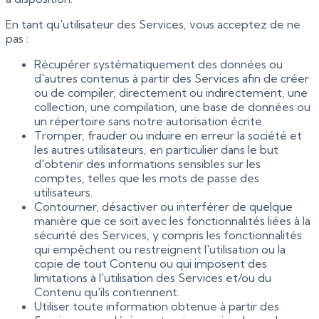
En tant qu'utilisateur des Services, vous acceptez de ne
pas :
Récupérer systématiquement des données ou
d'autres contenus à partir des Services afin de créer
ou de compiler, directement ou indirectement, une
collection, une compilation, une base de données ou
un répertoire sans notre autorisation écrite.
Tromper, frauder ou induire en erreur la société et
les autres utilisateurs, en particulier dans le but
d'obtenir des informations sensibles sur les
comptes, telles que les mots de passe des
utilisateurs.
Contourner, désactiver ou interférer de quelque
manière que ce soit avec les fonctionnalités liées à la
sécurité des Services, y compris les fonctionnalités
qui empêchent ou restreignent l'utilisation ou la
copie de tout Contenu ou qui imposent des
limitations à l'utilisation des Services et/ou du
Contenu qu'ils contiennent.
Utiliser toute information obtenue à partir des