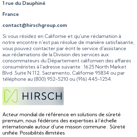
1 rue du Dauphiné
France
contact@hirschgroup.com
Si vous résidez en Californie et qu'une réclamation à
notre encontre n'est pas résolue de manière satisfaisante,
vous pouvez contacter par écrit le service d'assistance
aux réclamations de la Division des services aux
consommateurs du Département californien des affaires
consuméristes à l'adresse suivante : 1625 North Market
Blvd. Suite N 112, Sacramento, Californie 95834 ou par
téléphone au (800) 952-5210 ou (916) 445-1254.
Acteur mondial de référence en solutions de sûreté
premium, nous fédérons des expertises à l’échelle
internationale autour d’une mission commune : Sûreté
unifiée. Possibilités illimitées.