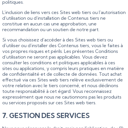
politiques.
L’inclusion de liens vers ces Sites web tiers ou l’autorisation
d’utilisation ou d’installation de Contenus tiers ne
constitue en aucun cas une approbation, une
recommandation ou un soutien de notre part.
Si vous choisissez d’accéder à des Sites web tiers ou
d’utiliser ou d’installer des Contenus tiers, vous le faites à
vos propres risques et périls. Les présentes Conditions
d’utilisation ne seront pas applicables. Vous devez
consulter les conditions et politiques applicables à ces
sites ou applications, y compris leurs pratiques en matière
de confidentialité et de collecte de données. Tout achat
effectué via ces Sites web tiers relève exclusivement de
votre relation avec le tiers concerné, et nous déclinons
toute responsabilité à cet égard. Vous reconnaissez
expressément que nous ne cautionnons pas les produits
ou services proposés sur ces Sites web tiers.
7. GESTION DES SERVICES