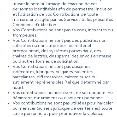
utiliser le nom ou l'image de chacune de ces
personnes identifiables afin de permettre l'inclusion
et l'utilisation de vos Contributions de toute
manière envisagée par les Services et les présentes
Conditions d’utilisation.
Vos Contributions ne sont pas fausses, inexactes ou
trompeuses.
Vos Contributions ne sont pas des publicités non
sollicitées ou non autorisées, du matériel
promotionnel, des systèmes pyramidaux, des
chaînes de lettres, des spams, des envois en masse
ou d'autres formes de sollicitation.
Vos Contributions ne sont pas obscènes,
indécentes, lubriques, vulgaires, violentes,
harcelantes, diffamatoires, calomnieuses ou
autrement répréhensibles (tel que déterminé par
nous).
Vos contributions ne ridiculisent, ne se moquent, ne
dénigrent, n'intimident ou n'abusent personne.
Vos contributions ne sont pas utilisées pour harceler
ou menacer (au sens juridique de ces termes) toute
autre personne et pour promouvoir la violence