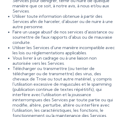
Services pour dénigrer, ternir ou nuire de quelque
manière que ce soit, à notre avis, à nous et/ou aux
Services.
Utiliser toute information obtenue à partir des
Services afin de harceler, d'abuser ou de nuire à une
autre personne.
Faire un usage abusif de nos services d'assistance ou
soumettre de faux rapports d'abus ou de mauvaise
conduite.
Utiliser les Services d'une manière incompatible avec
les lois ou réglementations applicables.
Vous livrer à un cadrage ou à une liaison non
autorisée vers les Services.
Télécharger ou transmettre (ou tenter de
télécharger ou de transmettre) des virus, des
chevaux de Troie ou tout autre matériel, y compris
l'utilisation excessive de majuscules et le spamming
(publication continue de textes répétitifs), qui
interfère avec l'utilisation et la jouissance
ininterrompues des Services par toute partie ou qui
modifie, altère, perturbe, altère ou interfère avec
l'utilisation, les caractéristiques, les fonctions, le
fonctionnement ou la maintenance des Services.