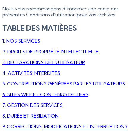
Nous vous recommandons d'imprimer une copie des
présentes Conditions d’utilisation pour vos archives.
TABLE DES MATIÈRES
1. NOS SERVICES
2. DROITS DE PROPRIÉTÉ INTELLECTUELLE
3. DÉCLARATIONS DE L'UTILISATEUR
4. ACTIVITÉS INTERDITES
5. CONTRIBUTIONS GÉNÉRÉES PAR LES UTILISATEURS
6. SITES WEB ET CONTENUS DE TIERS
7. GESTION DES SERVICES
8. DURÉE ET RÉSILIATION
9. CORRECTIONS, MODIFICATIONS ET INTERRUPTIONS