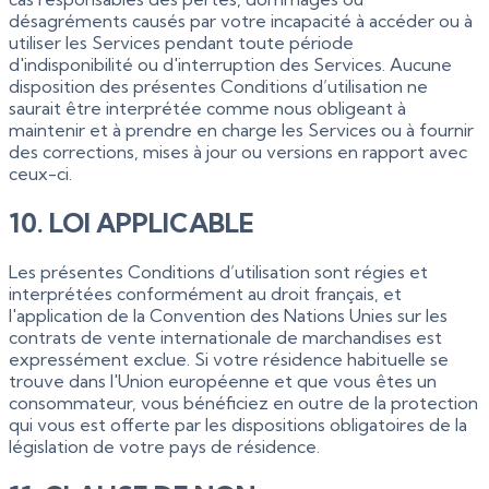
désagréments causés par votre incapacité à accéder ou à
utiliser les Services pendant toute période
d'indisponibilité ou d'interruption des Services. Aucune
disposition des présentes Conditions d’utilisation ne
saurait être interprétée comme nous obligeant à
maintenir et à prendre en charge les Services ou à fournir
des corrections, mises à jour ou versions en rapport avec
ceux-ci.
10. LOI APPLICABLE
Les présentes Conditions d’utilisation sont régies et
interprétées conformément au droit français, et
l'application de la Convention des Nations Unies sur les
contrats de vente internationale de marchandises est
expressément exclue. Si votre résidence habituelle se
trouve dans l'Union européenne et que vous êtes un
consommateur, vous bénéficiez en outre de la protection
qui vous est offerte par les dispositions obligatoires de la
législation de votre pays de résidence.