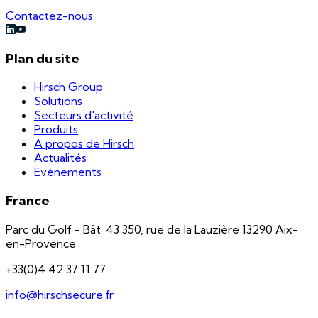
Contactez-nous
Plan du site
Hirsch Group
Solutions
Secteurs d'activité
Produits
A propos de Hirsch
Actualités
Evènements
France
Parc du Golf - Bât. 43 350, rue de la Lauzière 13290 Aix-
en-Provence
+33(0)4 42 37 11 77
info@hirschsecure.fr