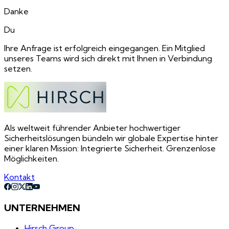
Danke
Du
Ihre Anfrage ist erfolgreich eingegangen. Ein Mitglied
unseres Teams wird sich direkt mit Ihnen in Verbindung
setzen.
Als weltweit führender Anbieter hochwertiger
Sicherheitslösungen bündeln wir globale Expertise hinter
einer klaren Mission: Integrierte Sicherheit. Grenzenlose
Möglichkeiten.
Kontakt
UNTERNEHMEN
Hirsch Group