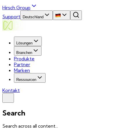
Hirsch Group
Support
Deutschland
Lösungen
Branchen
Produkte
Partner
Marken
Ressourcen
Kontakt
Search
Search across all content...