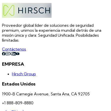
Proveedor global líder de soluciones de seguridad
premium, unimos la experiencia mundial detrás de una
misión única y clara: Seguridad Unificada. Posibilidades
Ilimitadas.
Contáctenos
EMPRESA
Hirsch Group
Estados Unidos
1900-B Carnegie Avenue, Santa Ana, CA 92705
+1 888-809-8880