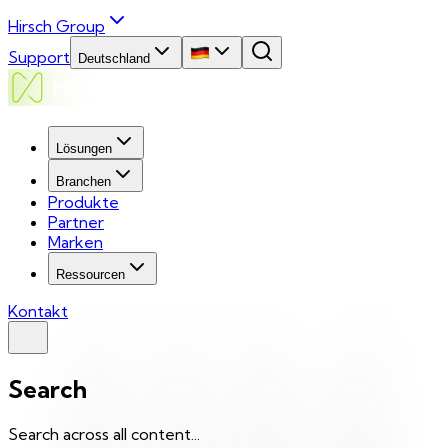
Hirsch Group
Support
Deutschland
Lösungen
Branchen
Produkte
Partner
Marken
Ressourcen
Kontakt
Search
Search across all content...